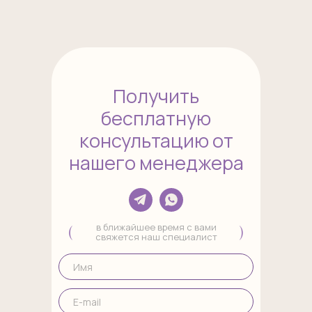
Получить
бесплатную
консультацию от
нашего менеджера
в ближайшее время с вами
свяжется наш специалист