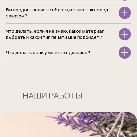
Вы предоставляете образцы этикеток перед
заказом?
Что делать, если я не знаю, какой материал
выбрать и какой тип печати мне подойдёт?
Что делать если у меня нет дизайна?
НАШИ РАБОТЫ