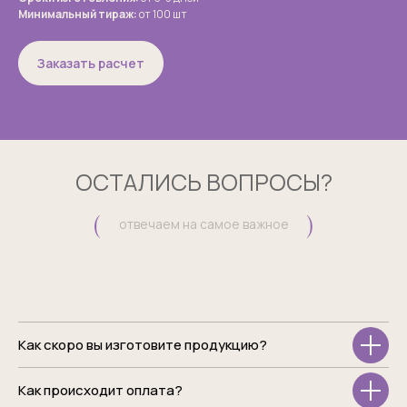
Минимальный тираж:
от 100 шт
Заказать расчет
ОСТАЛИСЬ ВОПРОСЫ?
отвечаем на самое важное
Как скоро вы изготовите продукцию?
Как происходит оплата?