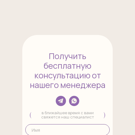
Получить
бесплатную
консультацию от
нашего менеджера
в ближайшее время с вами
свяжется наш специалист