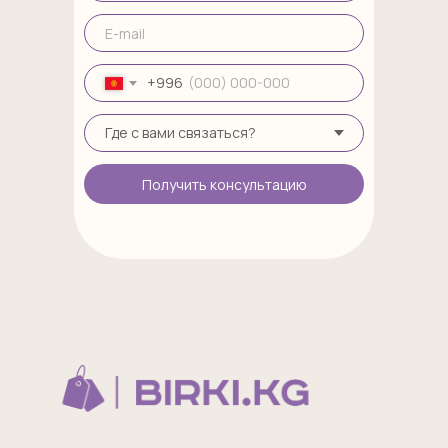
+996
Получить консультацию