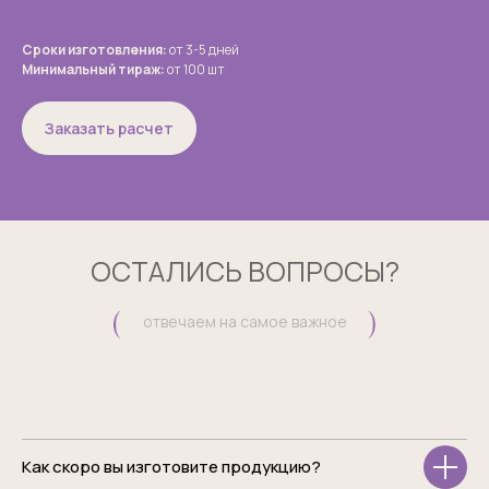
Сроки изготовления:
от 3-5 дней
Минимальный тираж:
от 100 шт
Заказать расчет
ОСТАЛИСЬ ВОПРОСЫ?
отвечаем на самое важное
Как скоро вы изготовите продукцию?