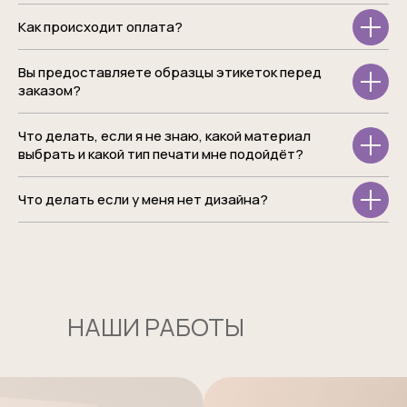
Как происходит оплата?
Вы предоставляете образцы этикеток перед
заказом?
Что делать, если я не знаю, какой материал
выбрать и какой тип печати мне подойдёт?
Что делать если у меня нет дизайна?
НАШИ РАБОТЫ