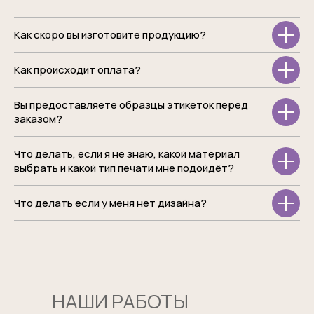
Как скоро вы изготовите продукцию?
Как происходит оплата?
Вы предоставляете образцы этикеток перед
заказом?
Что делать, если я не знаю, какой материал
выбрать и какой тип печати мне подойдёт?
Что делать если у меня нет дизайна?
НАШИ РАБОТЫ