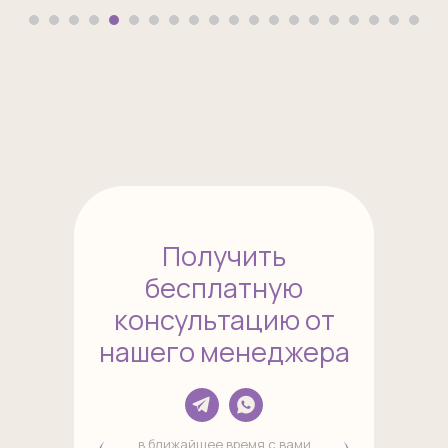
Получить
бесплатную
консультацию от
нашего менеджера
в ближайшее время с вами