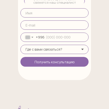
свяжется наш специалист
+996
Получить консультацию