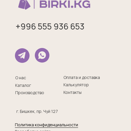
+996 555 936 653
Оплата и доставка
О нас
Калькулятор
Каталог
Контакты
Производство
г. Бишкек, пр. Чуй 127
Политика конфиденциальности