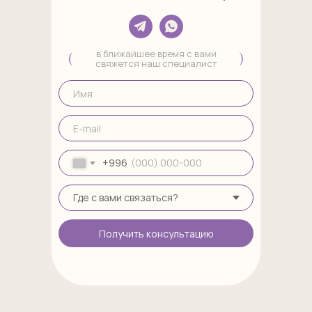
в ближайшее время с вами
свяжется наш специалист
+996
Получить консультацию